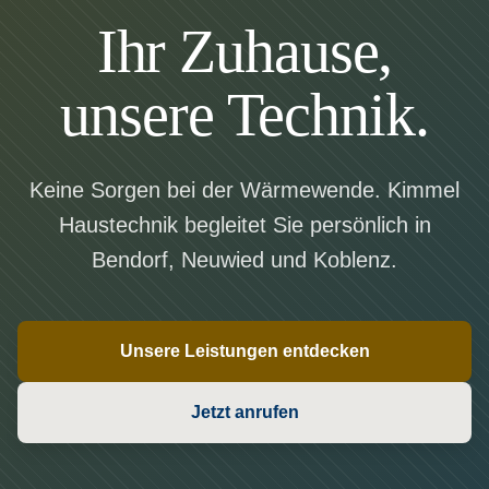
Ihr Zuhause,
unsere Technik.
Keine Sorgen bei der Wärmewende. Kimmel
Haustechnik begleitet Sie persönlich in
Bendorf, Neuwied und Koblenz.
Unsere Leistungen entdecken
Jetzt anrufen