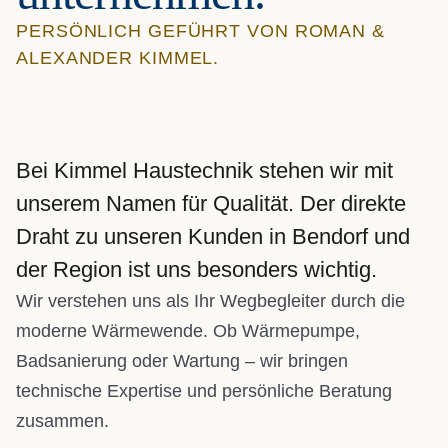
PERSÖNLICH GEFÜHRT VON ROMAN &
ALEXANDER KIMMEL.
Bei Kimmel Haustechnik stehen wir mit
unserem Namen für Qualität. Der direkte
Draht zu unseren Kunden in Bendorf und
der Region ist uns besonders wichtig.
Wir verstehen uns als Ihr Wegbegleiter durch die
moderne Wärmewende. Ob Wärmepumpe,
Badsanierung oder Wartung – wir bringen
technische Expertise und persönliche Beratung
zusammen.