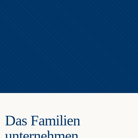
Das Familien
unternehmen.