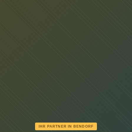
IHR PARTNER IN BENDORF