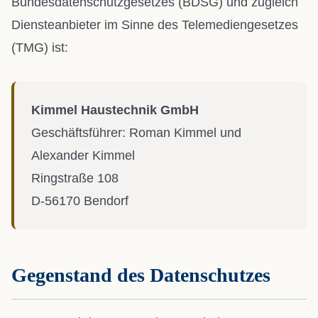
Bundesdatenschutzgesetzes (BDSG) und zugleich
Diensteanbieter im Sinne des Telemediengesetzes
(TMG) ist:
Kimmel Haustechnik GmbH
Geschäftsführer: Roman Kimmel und
Alexander Kimmel
Ringstraße 108
D-56170 Bendorf
Gegenstand des Datenschutzes