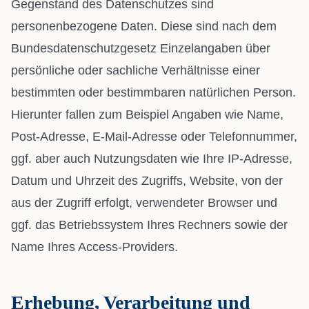
Gegenstand des Datenschutzes sind
personenbezogene Daten. Diese sind nach dem
Bundesdatenschutzgesetz Einzelangaben über
persönliche oder sachliche Verhältnisse einer
bestimmten oder bestimmbaren natürlichen Person.
Hierunter fallen zum Beispiel Angaben wie Name,
Post-Adresse, E-Mail-Adresse oder Telefonnummer,
ggf. aber auch Nutzungsdaten wie Ihre IP-Adresse,
Datum und Uhrzeit des Zugriffs, Website, von der
aus der Zugriff erfolgt, verwendeter Browser und
ggf. das Betriebssystem Ihres Rechners sowie der
Name Ihres Access-Providers.
Erhebung, Verarbeitung und