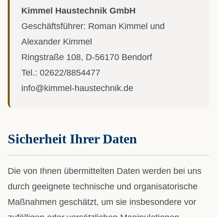
Kimmel Haustechnik GmbH
Geschäftsführer: Roman Kimmel und
Alexander Kimmel
Ringstraße 108, D-56170 Bendorf
Tel.: 02622/8854477
info@kimmel-haustechnik.de
Sicherheit Ihrer Daten
Die von Ihnen übermittelten Daten werden bei uns
durch geeignete technische und organisatorische
Maßnahmen geschätzt, um sie insbesondere vor