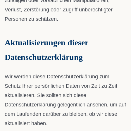
zufälligen oder vorsätzlichen Manipulationen,
Verlust, Zerstörung oder Zugriff unberechtigter
Personen zu schätzen.
Aktualisierungen dieser
Datenschutzerklärung
Wir werden diese Datenschutzerklärung zum
Schutz Ihrer persönlichen Daten von Zeit zu Zeit
aktualisieren. Sie sollten sich diese
Datenschutzerklärung gelegentlich ansehen, um auf
dem Laufenden darüber zu bleiben, ob wir diese
aktualisiert haben.