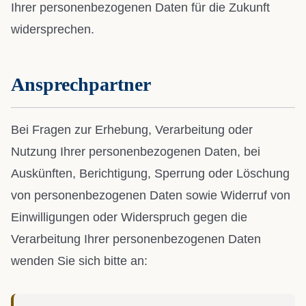
Ihrer personenbezogenen Daten für die Zukunft
widersprechen.
Ansprechpartner
Bei Fragen zur Erhebung, Verarbeitung oder
Nutzung Ihrer personenbezogenen Daten, bei
Auskünften, Berichtigung, Sperrung oder Löschung
von personenbezogenen Daten sowie Widerruf von
Einwilligungen oder Widerspruch gegen die
Verarbeitung Ihrer personenbezogenen Daten
wenden Sie sich bitte an: