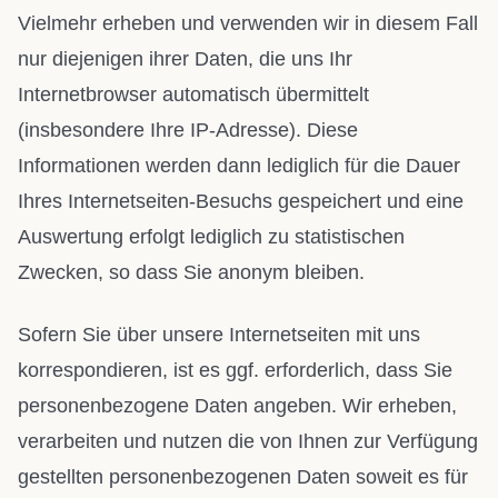
Vielmehr erheben und verwenden wir in diesem Fall
nur diejenigen ihrer Daten, die uns Ihr
Internetbrowser automatisch übermittelt
(insbesondere Ihre IP-Adresse). Diese
Informationen werden dann lediglich für die Dauer
Ihres Internetseiten-Besuchs gespeichert und eine
Auswertung erfolgt lediglich zu statistischen
Zwecken, so dass Sie anonym bleiben.
Sofern Sie über unsere Internetseiten mit uns
korrespondieren, ist es ggf. erforderlich, dass Sie
personenbezogene Daten angeben. Wir erheben,
verarbeiten und nutzen die von Ihnen zur Verfügung
gestellten personenbezogenen Daten soweit es für