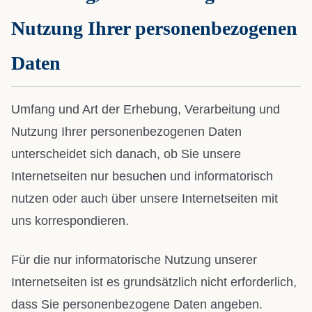
Nutzung Ihrer personenbezogenen
Daten
Umfang und Art der Erhebung, Verarbeitung und
Nutzung Ihrer personenbezogenen Daten
unterscheidet sich danach, ob Sie unsere
Internetseiten nur besuchen und informatorisch
nutzen oder auch über unsere Internetseiten mit
uns korrespondieren.
Für die nur informatorische Nutzung unserer
Internetseiten ist es grundsätzlich nicht erforderlich,
dass Sie personenbezogene Daten angeben.