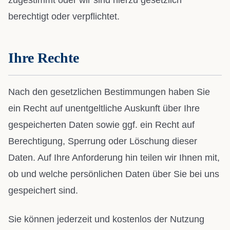
zugestimmt oder wir sind hierzu gesetzlich
berechtigt oder verpflichtet.
Ihre Rechte
Nach den gesetzlichen Bestimmungen haben Sie
ein Recht auf unentgeltliche Auskunft über Ihre
gespeicherten Daten sowie ggf. ein Recht auf
Berechtigung, Sperrung oder Löschung dieser
Daten. Auf Ihre Anforderung hin teilen wir Ihnen mit,
ob und welche persönlichen Daten über Sie bei uns
gespeichert sind.
Sie können jederzeit und kostenlos der Nutzung