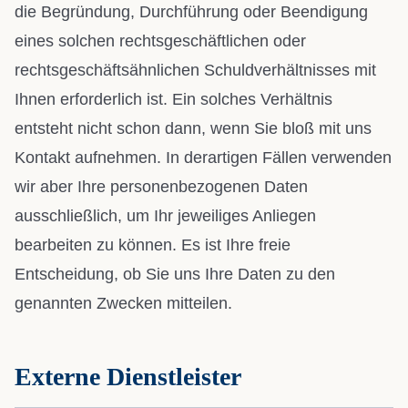
die Begründung, Durchführung oder Beendigung
eines solchen rechtsgeschäftlichen oder
rechtsgeschäftsähnlichen Schuldverhältnisses mit
Ihnen erforderlich ist. Ein solches Verhältnis
entsteht nicht schon dann, wenn Sie bloß mit uns
Kontakt aufnehmen. In derartigen Fällen verwenden
wir aber Ihre personenbezogenen Daten
ausschließlich, um Ihr jeweiliges Anliegen
bearbeiten zu können. Es ist Ihre freie
Entscheidung, ob Sie uns Ihre Daten zu den
genannten Zwecken mitteilen.
Externe Dienstleister