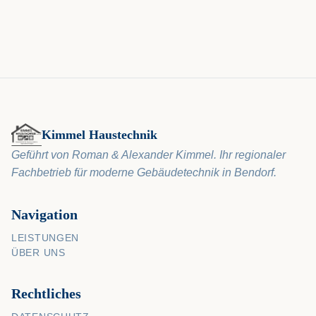
Kimmel Haustechnik
Geführt von Roman & Alexander Kimmel. Ihr regionaler
Fachbetrieb für moderne Gebäudetechnik in Bendorf.
Navigation
LEISTUNGEN
ÜBER UNS
Rechtliches