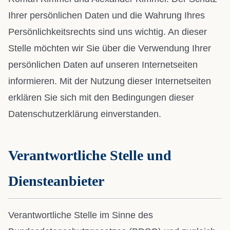
Ihrer persönlichen Daten und die Wahrung Ihres
Persönlichkeitsrechts sind uns wichtig. An dieser
Stelle möchten wir Sie über die Verwendung Ihrer
persönlichen Daten auf unseren Internetseiten
informieren. Mit der Nutzung dieser Internetseiten
erklären Sie sich mit den Bedingungen dieser
Datenschutzerklärung einverstanden.
Verantwortliche Stelle und
Diensteanbieter
Verantwortliche Stelle im Sinne des