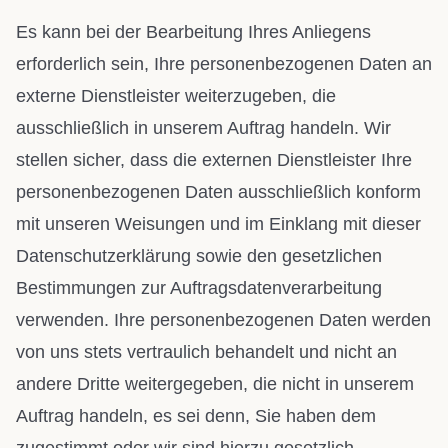
Es kann bei der Bearbeitung Ihres Anliegens
erforderlich sein, Ihre personenbezogenen Daten an
externe Dienstleister weiterzugeben, die
ausschließlich in unserem Auftrag handeln. Wir
stellen sicher, dass die externen Dienstleister Ihre
personenbezogenen Daten ausschließlich konform
mit unseren Weisungen und im Einklang mit dieser
Datenschutzerklärung sowie den gesetzlichen
Bestimmungen zur Auftragsdatenverarbeitung
verwenden. Ihre personenbezogenen Daten werden
von uns stets vertraulich behandelt und nicht an
andere Dritte weitergegeben, die nicht in unserem
Auftrag handeln, es sei denn, Sie haben dem